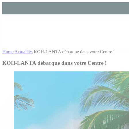
Cookies management panel
Home
Actualités
KOH-LANTA débarque dans votre Centre !
KOH-LANTA débarque dans votre Centre !