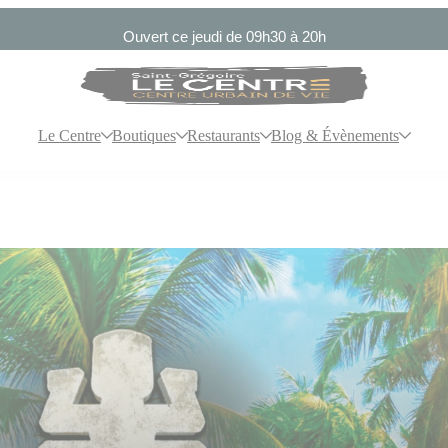
Ouvert ce jeudi de 09h30 à 20h
Le Centre
Boutiques
Restaurants
Blog & Évènements