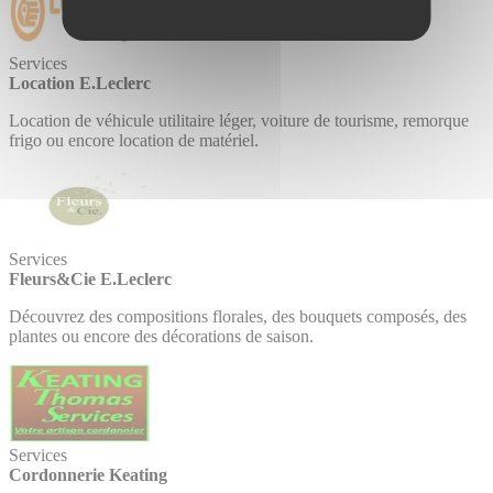
Services
Location E.Leclerc
Location de véhicule utilitaire léger, voiture de tourisme, remorque
frigo ou encore location de matériel.
Services
Fleurs&Cie E.Leclerc
Découvrez des compositions florales, des bouquets composés, des
plantes ou encore des décorations de saison.
Services
Cordonnerie Keating