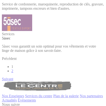
Service de cordonnerie, maroquinerie, reproduction de clés, gravure,
imprimerie, tampons encreurs et bien d'autres.
Services
5àsec
5àsec vous garantit un soin optimal pour vos vêtements et votre
linge de maison grâce à son savoir-faire.
Précédent
1
2
Suivant
Nos Enseignes
Services du centre
Plan de la galerie
Nos partenaires
Actualités
Évènements
Nous suivre