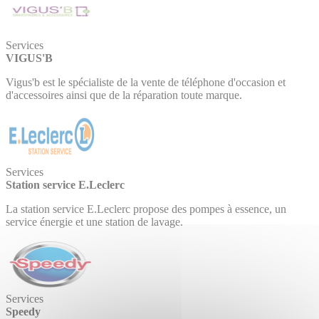
Services
VIGUS'B
Vigus'b est le spécialiste de la vente de téléphone d'occasion et
d'accessoires ainsi que de la réparation toute marque.
Services
Station service E.Leclerc
La station service E.Leclerc propose des pompes à essence, un
service énergie et une station de lavage.
Services
Speedy