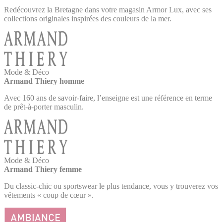
Redécouvrez la Bretagne dans votre magasin Armor Lux, avec ses
collections originales inspirées des couleurs de la mer.
Mode & Déco
Armand Thiery homme
Avec 160 ans de savoir-faire, l’enseigne est une référence en terme
de prêt-à-porter masculin.
Mode & Déco
Armand Thiery femme
Du classic-chic ou sportswear le plus tendance, vous y trouverez vos
vêtements « coup de cœur ».