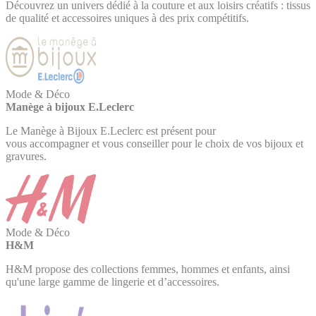
Découvrez un univers dédié à la couture et aux loisirs créatifs : tissus
de qualité et accessoires uniques à des prix compétitifs.
Mode & Déco
Manège à bijoux E.Leclerc
Le Manège à Bijoux E.Leclerc est présent pour
vous accompagner et vous conseiller pour le choix de vos bijoux et
gravures.
Mode & Déco
H&M
H&M propose des collections femmes, hommes et enfants, ainsi
qu'une large gamme de lingerie et d’accessoires.