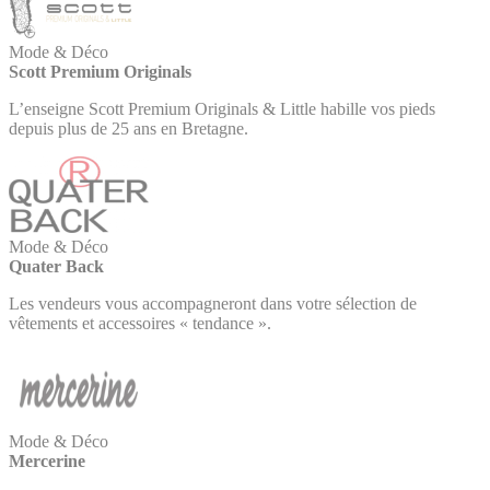
Mode & Déco
Scott Premium Originals
L’enseigne Scott Premium Originals & Little habille vos pieds
depuis plus de 25 ans en Bretagne.
Mode & Déco
Quater Back
Les vendeurs vous accompagneront dans votre sélection de
vêtements et accessoires « tendance ».
Mode & Déco
Mercerine