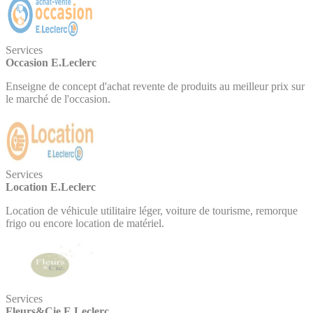
Services
Occasion E.Leclerc
Enseigne de concept d'achat revente de produits au meilleur prix sur
le marché de l'occasion.
Services
Location E.Leclerc
Location de véhicule utilitaire léger, voiture de tourisme, remorque
frigo ou encore location de matériel.
Services
Fleurs&Cie E.Leclerc