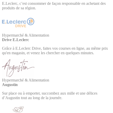
E.Leclerc, c’est consommer de façon responsable en achetant des
produits de sa région.
Hypermarché & Alimentation
Drive E.Leclerc
Grâce à E.Leclerc Drive, faites vos courses en ligne, au même prix
qu'en magasin, et venez les chercher en quelques minutes.
Hypermarché & Alimentation
Augustin
Sur place ou à emporter, succombez aux mille et une délices
d’Augustin tout au long de la journée.