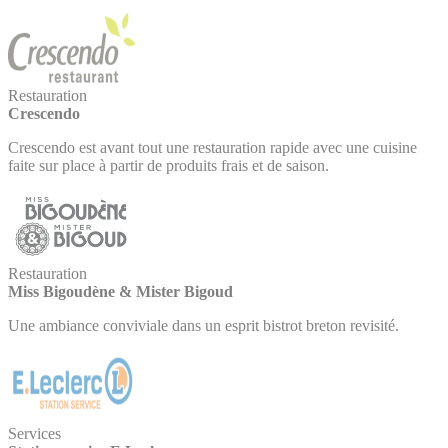
Restauration
Crescendo
Crescendo est avant tout une restauration rapide avec une cuisine
faite sur place à partir de produits frais et de saison.
Restauration
Miss Bigoudène & Mister Bigoud
Une ambiance conviviale dans un esprit bistrot breton revisité.
Services