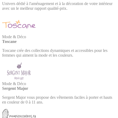
Univers dédié à l'aménagement et à la décoration de votre intérieur
avec un le meilleur rapport qualité-prix.
Mode & Déco
Toscane
Toscane crée des collections dynamiques et accessibles pour les
femmes qui aiment la mode et les couleurs.
Mode & Déco
Sergent Major
Sergent Major vous propose des vêtements faciles à porter et hauts
en couleur de 0 à 11 ans.