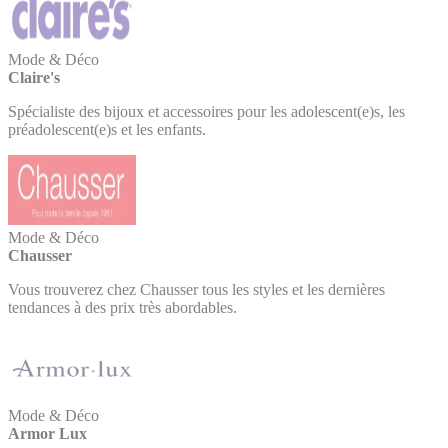
Mode & Déco
Claire's
Spécialiste des bijoux et accessoires pour les adolescent(e)s, les
préadolescent(e)s et les enfants.
Mode & Déco
Chausser
Vous trouverez chez Chausser tous les styles et les dernières
tendances à des prix très abordables.
Mode & Déco
Armor Lux