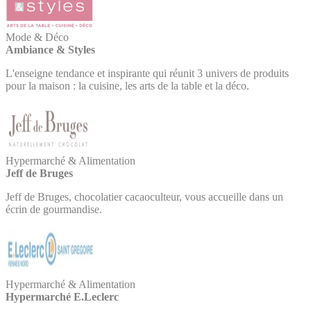
Mode & Déco
Ambiance & Styles
L'enseigne tendance et inspirante qui réunit 3 univers de produits
pour la maison : la cuisine, les arts de la table et la déco.
Hypermarché & Alimentation
Jeff de Bruges
Jeff de Bruges, chocolatier cacaoculteur, vous accueille dans un
écrin de gourmandise.
Hypermarché & Alimentation
Hypermarché E.Leclerc