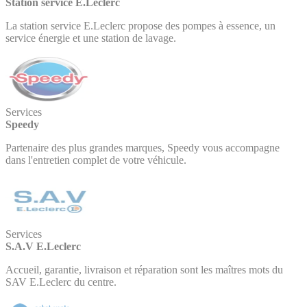
Station service E.Leclerc
La station service E.Leclerc propose des pompes à essence, un
service énergie et une station de lavage.
Services
Speedy
Partenaire des plus grandes marques, Speedy vous accompagne
dans l'entretien complet de votre véhicule.
Services
S.A.V E.Leclerc
Accueil, garantie, livraison et réparation sont les maîtres mots du
SAV E.Leclerc du centre.