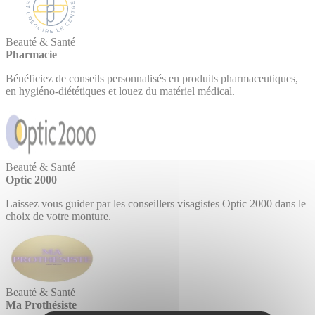
Beauté & Santé
Pharmacie
Bénéficiez de conseils personnalisés en produits pharmaceutiques,
en hygiéno-diététiques et louez du matériel médical.
Beauté & Santé
Optic 2000
Laissez vous guider par les conseillers visagistes Optic 2000 dans le
choix de votre monture.
Beauté & Santé
Ma Prothésiste