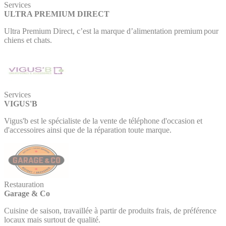
Services
ULTRA PREMIUM DIRECT
Ultra Premium Direct, c’est la marque d’alimentation premium pour
chiens et chats.
Services
VIGUS'B
Vigus'b est le spécialiste de la vente de téléphone d'occasion et
d'accessoires ainsi que de la réparation toute marque.
Restauration
Garage & Co
Cuisine de saison, travaillée à partir de produits frais, de préférence
locaux mais surtout de qualité.