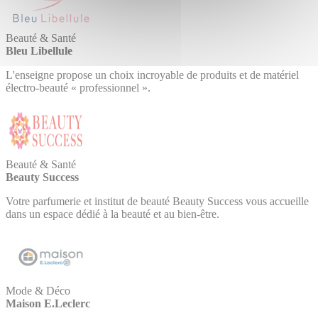
Beauté & Santé
Bleu Libellule
L'enseigne propose un choix incroyable de produits et de matériel
électro-beauté « professionnel ».
Beauté & Santé
Beauty Success
Votre parfumerie et institut de beauté Beauty Success vous accueille
dans un espace dédié à la beauté et au bien-être.
Mode & Déco
Maison E.Leclerc