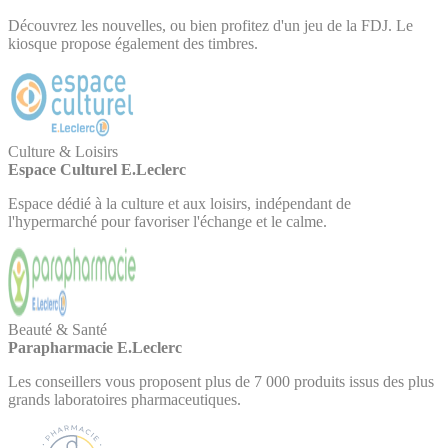
Découvrez les nouvelles, ou bien profitez d'un jeu de la FDJ. Le
kiosque propose également des timbres.
Culture & Loisirs
Espace Culturel E.Leclerc
Espace dédié à la culture et aux loisirs, indépendant de
l'hypermarché pour favoriser l'échange et le calme.
Beauté & Santé
Parapharmacie E.Leclerc
Les conseillers vous proposent plus de 7 000 produits issus des plus
grands laboratoires pharmaceutiques.