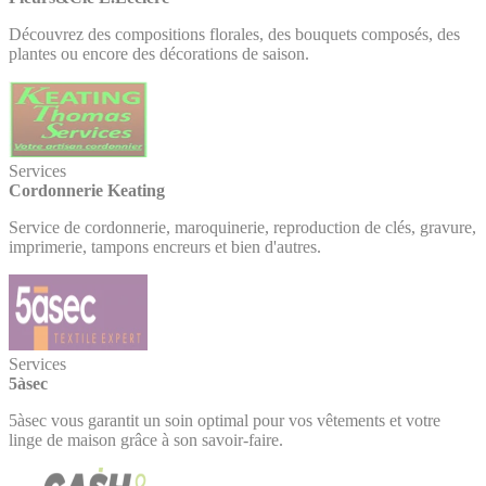
Découvrez des compositions florales, des bouquets composés, des
plantes ou encore des décorations de saison.
Services
Cordonnerie Keating
Service de cordonnerie, maroquinerie, reproduction de clés, gravure,
imprimerie, tampons encreurs et bien d'autres.
Services
5àsec
5àsec vous garantit un soin optimal pour vos vêtements et votre
linge de maison grâce à son savoir-faire.