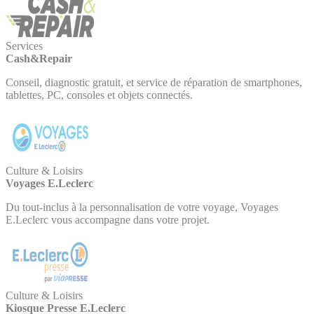
Services
Cash&Repair
Conseil, diagnostic gratuit, et service de réparation de smartphones,
tablettes, PC, consoles et objets connectés.
Culture & Loisirs
Voyages E.Leclerc
Du tout-inclus à la personnalisation de votre voyage, Voyages
E.Leclerc vous accompagne dans votre projet.
Culture & Loisirs
Kiosque Presse E.Leclerc