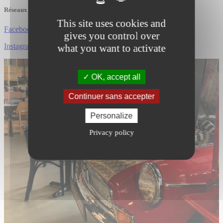
Réseaux sociaux
This site uses cookies and
Facebook
gives you control over
Instagram
what you want to activate
OK, accept all
Continuer sans accepter
Personalize
Privacy policy