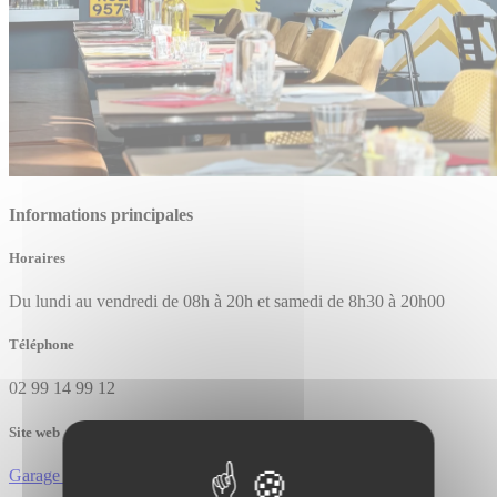
Informations principales
Horaires
Du lundi au vendredi de 08h à 20h et samedi de 8h30 à 20h00
Téléphone
02 99 14 99 12
Site web
Garage & Co