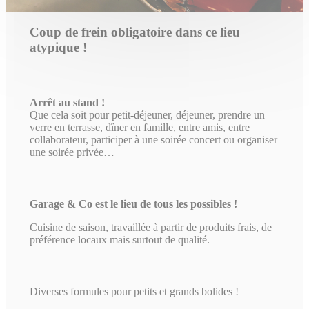
Coup de frein obligatoire dans ce lieu
atypique !
Arrêt au stand !
Que cela soit pour petit-déjeuner, déjeuner, prendre un
verre en terrasse, dîner en famille, entre amis, entre
collaborateur, participer à une soirée concert ou organiser
une soirée privée…
Garage & Co est le lieu de tous les possibles !
Cuisine de saison, travaillée à partir de produits frais, de
préférence locaux mais surtout de qualité.
Diverses formules pour petits et grands bolides !