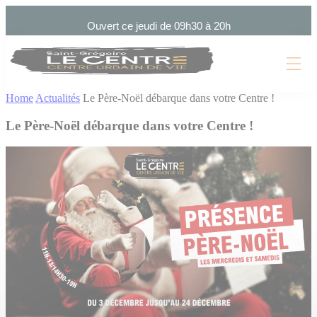
Cookies management panel
Ouvert ce jeudi de 09h30 à 20h
Home
Actualités
Le Père-Noël débarque dans votre Centre !
Le Père-Noël débarque dans votre Centre !