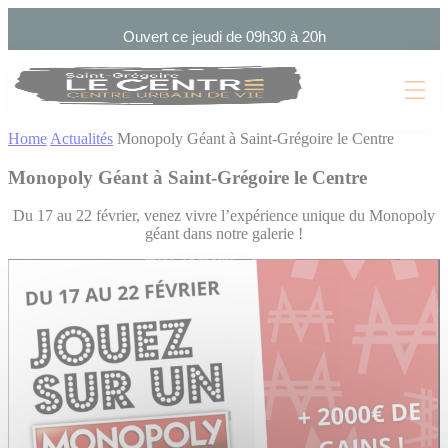
Cookies management panel
Ouvert ce jeudi de 09h30 à 20h
Home
Actualités
Monopoly Géant à Saint-Grégoire le Centre
Monopoly Géant à Saint-Grégoire le Centre
Du 17 au 22 février, venez vivre l’expérience unique du Monopoly
géant dans notre galerie !