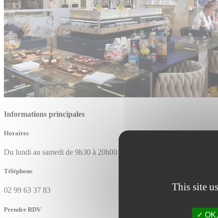
Informations principales
Horaires
Du lundi au samedi de 9h30 à 20h00
Téléphone
This site u
02 99 63 37 83
Prendre RDV
OK, 