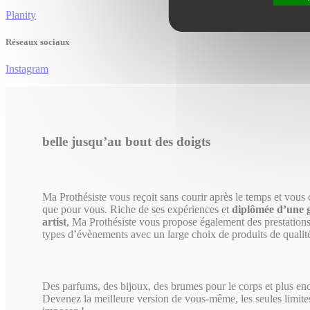
Planity
Réseaux sociaux
Instagram
belle jusqu’au bout des doigts
Ma Prothésiste vous reçoit sans courir après le temps et vous 
que pour vous. Riche de ses expériences et
diplômée d’une 
artist
, Ma Prothésiste vous propose également des prestation
types d’évènements avec un large choix de produits de qualit
Des parfums, des bijoux, des brumes pour le corps et plus en
Devenez la meilleure version de vous-même, les seules limite