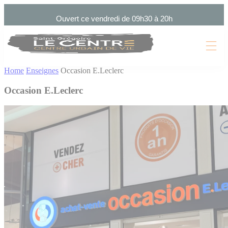
Cookies management panel
Ouvert ce vendredi de 09h30 à 20h
Home
Enseignes
Occasion E.Leclerc
Occasion E.Leclerc