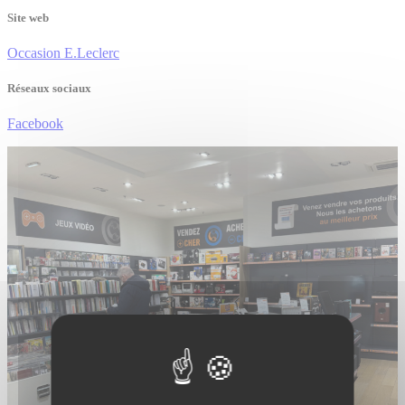
Site web
Occasion E.Leclerc
Réseaux sociaux
Facebook