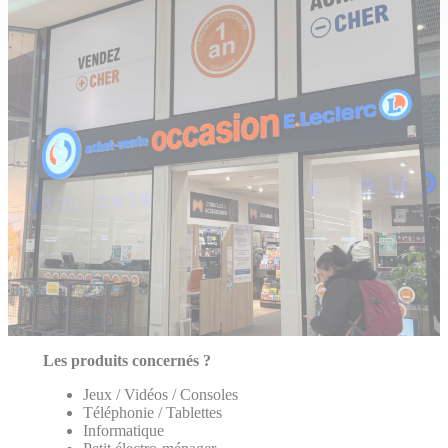
Les produits concernés ?
Jeux / Vidéos / Consoles
Téléphonie / Tablettes
Informatique