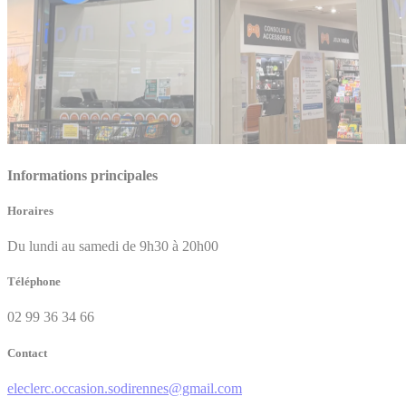
Informations principales
Horaires
Du lundi au samedi de 9h30 à 20h00
Téléphone
02 99 36 34 66
Contact
eleclerc.occasion.sodirennes@gmail.com